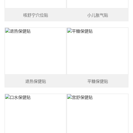
咳舒宁穴位贴
小儿胀气贴
退热保健贴
平糖保健贴