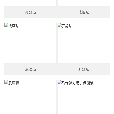
鼻舒贴
戒烟贴
戒酒贴
肝舒贴