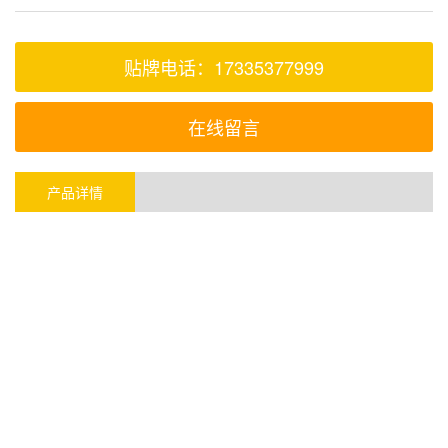
贴牌电话：17335377999
在线留言
产品详情