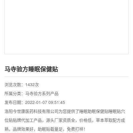
马寺验方睡眠保健贴
浏览次数：
1432次
所属分类：马寺验方系列产品
发布日期：2022-01-07 09:51:45
洛阳今世康医药科技有限公司为您提供了睡眠助眠保健贴睡眠贴穴
位贴贴牌代加工产品，源头厂家资质全，价格低，草本萃取配方成
熟，品牌效果好，助眠贴载量足，免费打样！