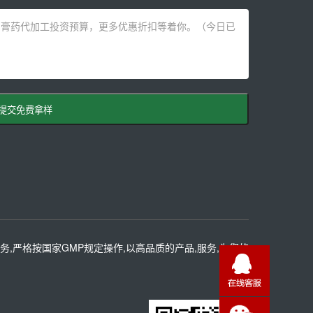
提交免费拿样
务,严格按国家GMP规定操作,以高品质的产品,服务,为您的