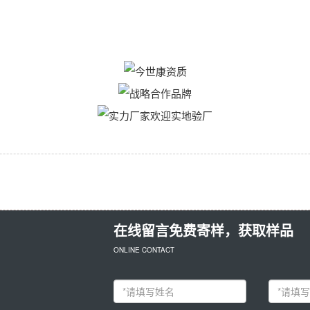
在线留言免费寄样，获取样品
ONLINE CONTACT