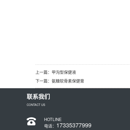
上一篇：
甲沟型保健液
下一篇：
氨糖软骨素保健膏
联系我们
CONTACT US
HOTLINE
17335377999
电话：