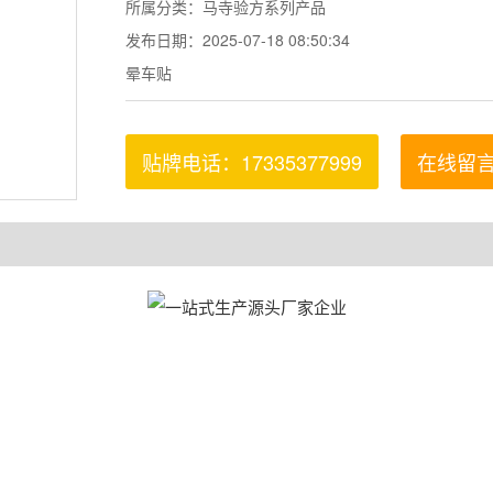
所属分类：马寺验方系列产品
发布日期：2025-07-18 08:50:34
晕车贴
贴牌电话：17335377999
在线留