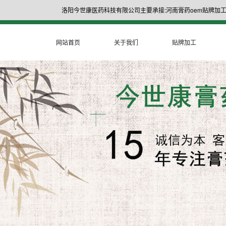
洛阳今世康医药科技有限公司主要承接:河南膏药oem贴牌加工
网站首页
关于我们
贴牌加工