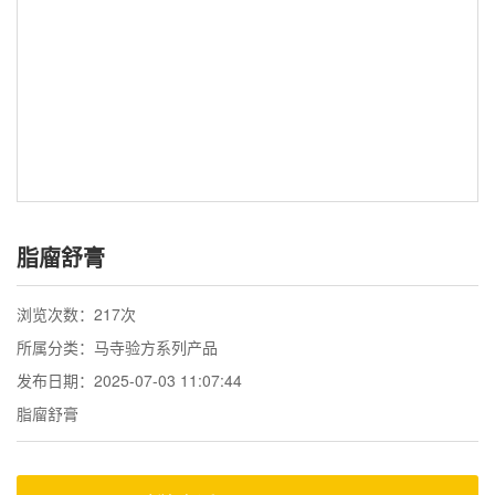
脂廇舒膏
浏览次数：
217次
所属分类：马寺验方系列产品
发布日期：2025-07-03 11:07:44
脂廇舒膏