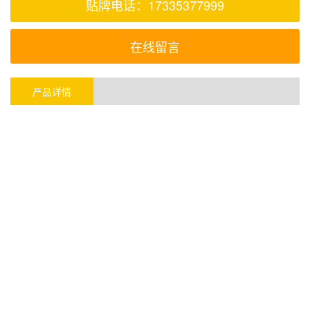
贴牌电话：17335377999
在线留言
产品详情