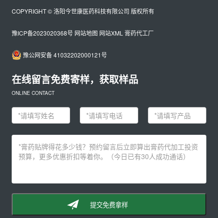
COPYRIGHT © 洛阳今世康医药科技有限公司 版权所有
豫ICP备2023020368号
网站地图
网站XML
膏药代工厂
豫公网安备 41032202000121号
在线留言免费寄样，获取样品
ONLINE CONTACT
提交免费拿样