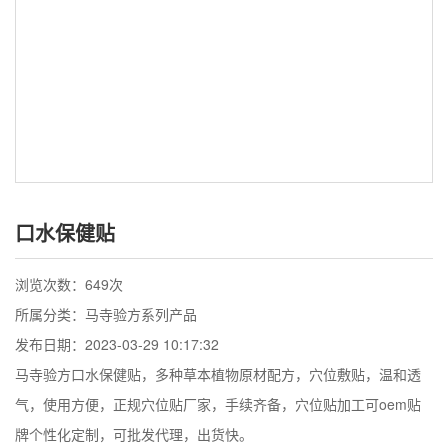
口水保健贴
浏览次数：
649次
所属分类：马寺验方系列产品
发布日期：2023-03-29 10:17:32
马寺验方口水保健贴，多种草本植物原材配方，穴位敷贴，温和透
气，使用方便，正规穴位贴厂家，手续齐备，穴位贴加工可oem贴
牌个性化定制，可批发代理，出货快。