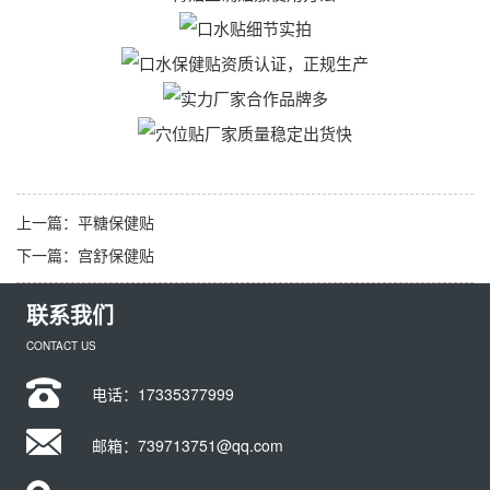
上一篇：
平糖保健贴
下一篇：
宫舒保健贴
联系我们
CONTACT US
电话：
17335377999
邮箱：739713751@qq.com