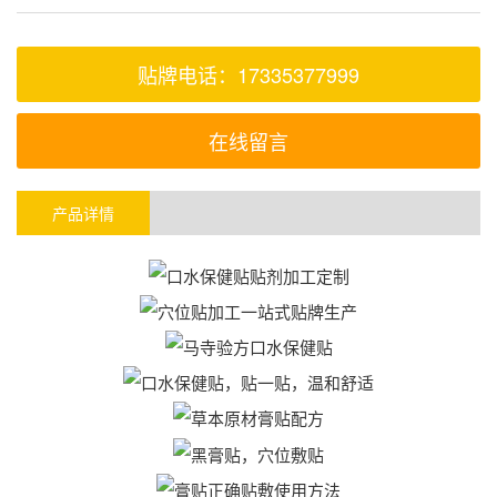
贴牌电话：17335377999
在线留言
产品详情