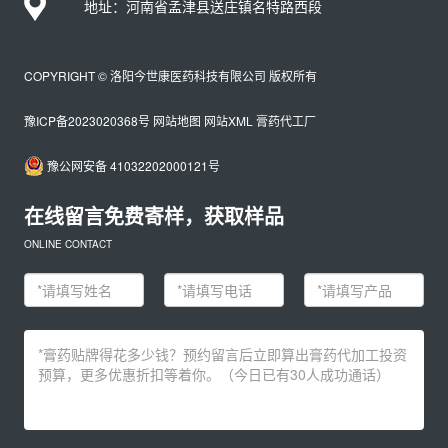
地址：河南省孟津县送庄镇名特路西段
COPYRIGHT © 洛阳今世康医药科技有限公司 版权所有
豫ICP备2023020368号
网站地图
网站XML
膏药代工厂
豫公网安备 41032202000121号
在线留言免费寄样，获取样品
ONLINE CONTACT