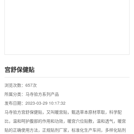
宫舒保健贴
浏览次数：
657次
所属分类：马寺验方系列产品
发布日期：2023-03-29 10:17:32
马寺验方宫舒保健贴，又叫暖宫贴，甄选草本原材萃取，科学配
比，温和呵护腹部的作用和功效，暖宫穴位贴敷，温和透气，暖宫
贴的正确使用方法，正规贴剂厂家，标准化生产车间，多样化贴剂