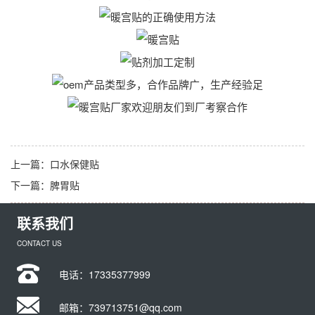
上一篇：
口水保健贴
下一篇：
脾胃贴
联系我们
CONTACT US
电话：
17335377999
邮箱：739713751@qq.com