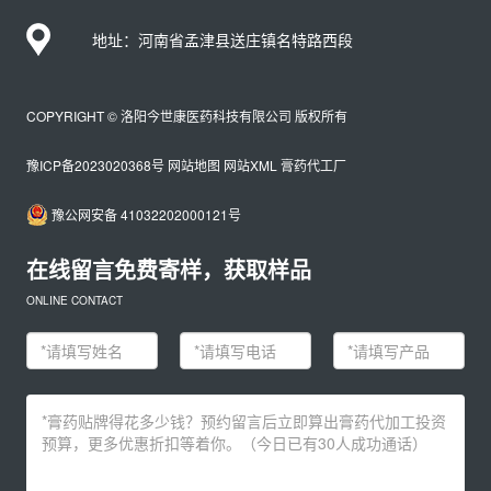
地址：河南省孟津县送庄镇名特路西段
COPYRIGHT © 洛阳今世康医药科技有限公司 版权所有
豫ICP备2023020368号
网站地图
网站XML
膏药代工厂
豫公网安备 41032202000121号
在线留言免费寄样，获取样品
ONLINE CONTACT