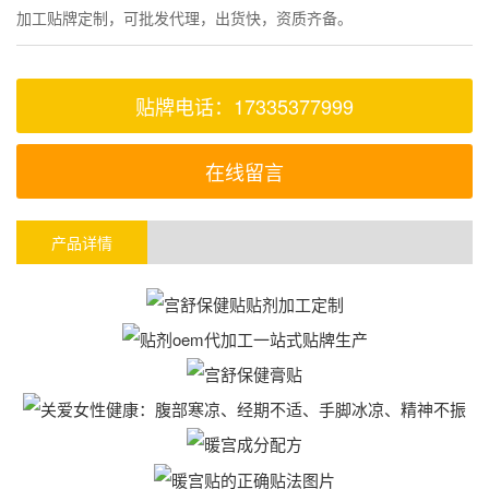
加工贴牌定制，可批发代理，出货快，资质齐备。
贴牌电话：17335377999
在线留言
产品详情