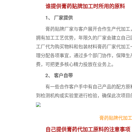
谁提供膏药贴牌加工时所用的原料
1、 厂家提供
膏药贴牌厂家与客户展开合作生产代加工，
拥有加工工艺优势，年限久的厂家会建立自己
工厂代为购买物料和包装材料膏药厂家代加工
理分配各项事宜，通过多个部门协作，保障生
费，可把更多核心精力投放在业务上。
2、 客户自带
有一些合作客户手中有自己产品的配方原料
到检测机构或实验室进行检验，确保此次项目
膏药贴牌代加
自己提供膏药代加工原料的注意事项