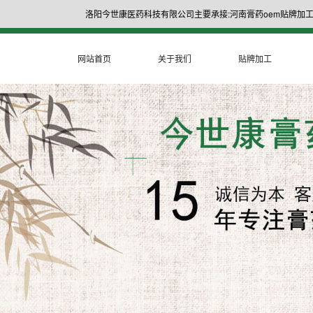
洛阳今世康医药科技有限公司主要承接:河南膏药oem贴牌加工
网站首页
关于我们
贴牌加工