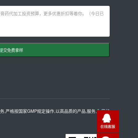
提交免费拿样
务,严格按国家GMP规定操作,以高品质的产品,服务,为您的