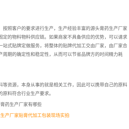
按照客户的要求进行生产，生产经验丰富的源头膏药生产厂家
固定的物料物料供应链。如果商家不具备供应的优势，可以请求
一站式贴牌定做服务，将整体的贴牌代加工交由厂家，由厂家合
产周期的确定性和稳定性，从而可以节省品牌方的时间精力耗
等资源，本身从事的就是相关工作，因此可以携带自己的原料
的原料符合行业生产要求。
工生产厂家贴膏代加工包装现场实拍