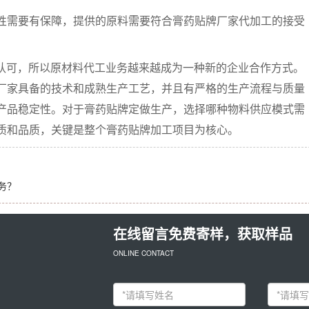
需要有保障，提供的原料需要符合膏药贴牌厂家代加工的接受
认可，所以原材料代工业务越来越成为一种新的企业合作方式。
厂家具备的技术和成熟生产工艺，并且有严格的生产流程与质量
产品稳定性。对于膏药贴牌定做生产，选择哪种物料供应模式需
质和品质，关键是整个膏药贴牌加工项目为核心。
务？
在线留言免费寄样，获取样品
ONLINE CONTACT