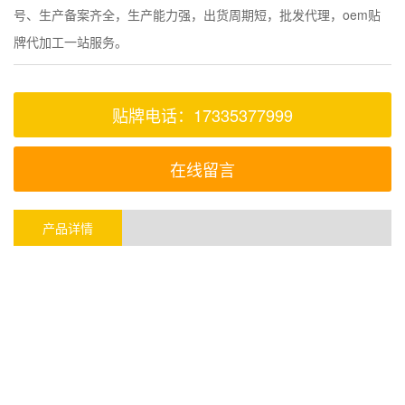
号、生产备案齐全，生产能力强，出货周期短，批发代理，oem贴
牌代加工一站服务。
贴牌电话：17335377999
在线留言
产品详情