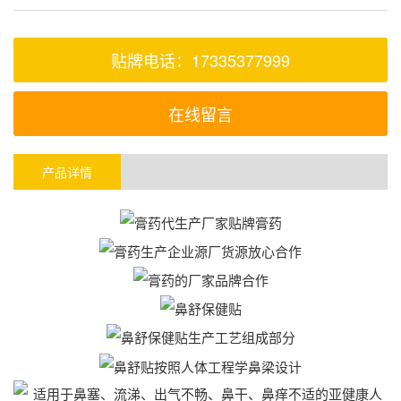
贴牌电话：17335377999
在线留言
产品详情