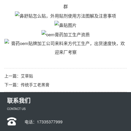
上一篇：
艾草贴
下一篇：
传统手工老黑膏
联系我们
CONTACT US
电话：
17335377999