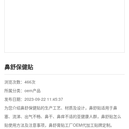
鼻舒保健贴
浏览次数：
466次
所属分类：oem产品
发布日期：2023-09-22 11:45:37
为您介绍鼻舒保健贴的生产工艺、材质及设计，鼻舒贴适用于鼻
塞、流涕、出气不畅、鼻干、鼻痒不适的亚健康人群，鼻舒贴怎么
贴使用方法及注意事项，鼻舒膏贴工厂OEM代加工贴牌定制。