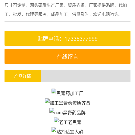
尺寸可定制，源头研发生产厂家，资质齐备，厂家提供贴牌、代加
工、批发、代理等服务，成品加工，供货及时，欢迎电话咨询。
贴牌电话：17335377999
在线留言
产品详情