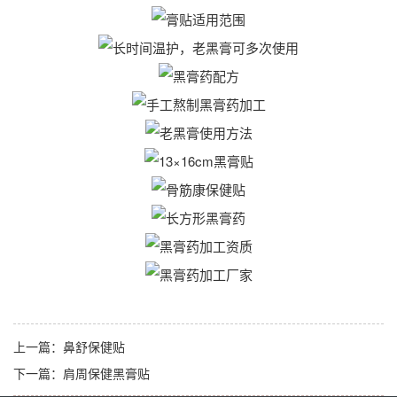
上一篇：
鼻舒保健贴
下一篇：
肩周保健黑膏贴