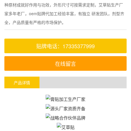
种原材成就好作用与功效，外形尺寸可按需求定制，艾草贴生产厂
家多年老厂，oem贴牌代加工经验丰富，有独立 研发团队，剂型齐
全，产品质量有严格的市场保护。
贴牌电话：17335377999
在线留言
产品详情