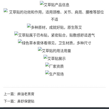
上一篇：
麻油老黑膏
下一篇：
鼻舒保健贴