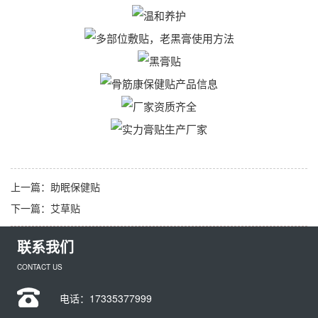
上一篇：
助眠保健贴
下一篇：
艾草贴
联系我们
CONTACT US
电话：
17335377999