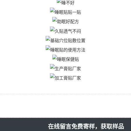
在线留言免费寄样，获取样品