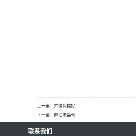
上一篇：
穴位保健贴
下一篇：
麻油老黑膏
联系我们