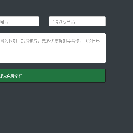
提交免费拿样