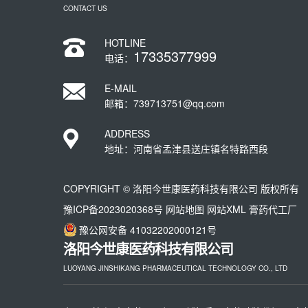
CONTACT US
HOTLINE
17335377999
电话：
E-MAIL
邮箱：739713751@qq.com
ADDRESS
地址：河南省孟津县送庄镇名特路西段
COPYRIGHT © 洛阳今世康医药科技有限公司 版权所有
豫ICP备2023020368号
网站地图
网站XML
膏药代工厂
豫公网安备 41032202000121号
洛阳今世康医药科技有限公司
LUOYANG JINSHIKANG PHARMACEUTICAL TECHNOLOGY CO., LTD