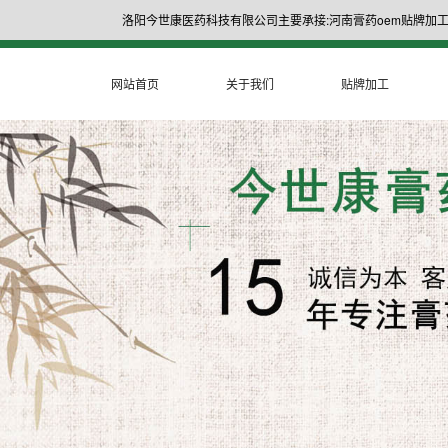
洛阳今世康医药科技有限公司主要承接:河南膏药oem贴牌加工
网站首页
关于我们
贴牌加工