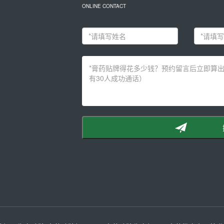
ONLINE CONTACT