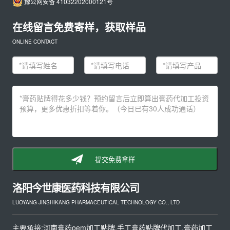
豫公网安备 41032202000121号
在线留言免费寄样，获取样品
ONLINE CONTACT
提交免费拿样
洛阳今世康医药科技有限公司
LUOYANG JINSHIKANG PHARMACEUTICAL TECHNOLOGY CO., LTD
主要承接:河南膏药oem加工贴牌,手工膏药贴牌代加工,膏药加工