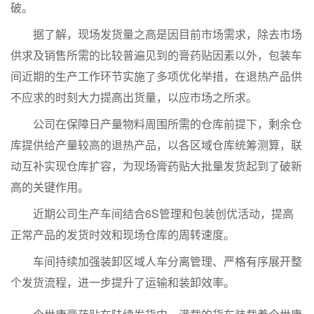
破。
据了解，现场发货量之高是因目前市场需求，除去市场
供求及销售所需的比较普遍见到的膏药贴因素以外，包装车
间近期的生产工作环节实施了多项优化举措，在退热产品供
不应求的时刻大力提高出货量，以应市场之所求。
公司在保障日产量物料周围所需的仓库前提下，剩余仓
库提供给产量较高的退热产品，以各区域仓库统筹测算，联
动互补实现仓库扩容，为现场膏药贴大批量发货起到了破新
高的关键作用。
近期公司生产车间结合6S管理和包装创优活动，提高
正常产品的发货时效和现场仓库的周转速度。
车间持续加强装卸区域人车分离管理、严格有序展开整
个发货流程，进一步提升了运输和装卸效率。