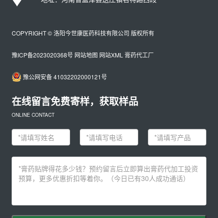
COPYRIGHT © 洛阳今世康医药科技有限公司 版权所有
豫ICP备2023020368号
网站地图
网站XML
膏药代工厂
豫公网安备 41032202000121号
在线留言免费寄样，获取样品
ONLINE CONTACT