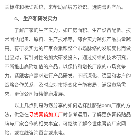
关标准和标识系统，来帮助品牌方辨识、选购膏贴产品。
4、 生产和研发实力
了解厂家的生产实力，如厂房面积、生产设备配备、技
术团队配备、原料、生产技术等，综合实力越强产品质量越
高。有研发实力的厂家会紧跟整个市场脉络的发展变化而做
出应对，有针对性的加大研发投入，通过持续的技术研究，
不断推出高附加值的产品，以保持和增长厂家的市场竞争
力，紧跟客户需求进行产品研发，不断深化、稳固和客户的
战略合作关系，及时应对市场变化产能布局，满足市场需
求，更促公司持续健康发展。
以上几点则是为您分享的如何选择肚脐贴oem厂家的方
法，供您在
寻找膏药加工厂
时参考运用，了解更多膏药贴品
牌与厂家合作的相关事宜，可继续了解今世康膏药厂家网
站，或在线咨询留言或来电。