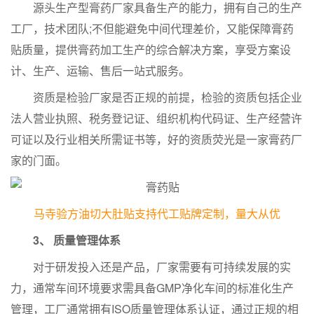
源头生产型膏药厂家具备生产的能力，拥有自己的生产
工厂，技术团队;不但能避免中间代理差价，又能保障膏药
贴质量，提供膏药加工生产的综合解决方案，享受方案设
计、生产、运输、售后一站式服务。
资质是检验厂家是否正规的前提，检验的资质包括企业
法人营业执照、税务登记证、组织机构代码证、生产经营许
可证以及行业相关所需证书等，好的资质荧光是一家膏药厂
家的门面。
马寺验方油切大肚贴支持代工贴牌定制，量大从优
3、 质量管理体系
对于研发投入还是产品，厂家需要有可持续发展的实
力，通常车间环境要求需具备GMP净化车间的标准化生产
管理，工厂通常拥有ISO质量管理体系认证，通过正规的相