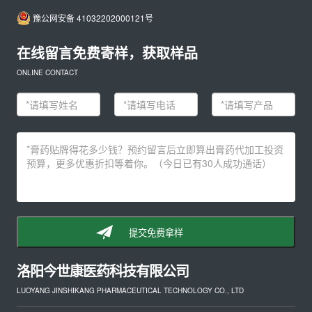
豫公网安备 41032202000121号
在线留言免费寄样，获取样品
ONLINE CONTACT
提交免费拿样
洛阳今世康医药科技有限公司
LUOYANG JINSHIKANG PHARMACEUTICAL TECHNOLOGY CO., LTD