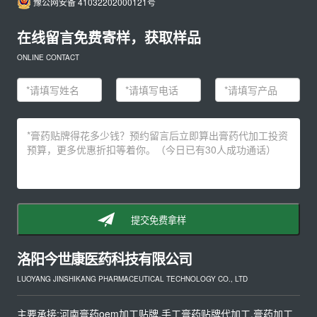
豫公网安备 41032202000121号
在线留言免费寄样，获取样品
ONLINE CONTACT
提交免费拿样
洛阳今世康医药科技有限公司
LUOYANG JINSHIKANG PHARMACEUTICAL TECHNOLOGY CO., LTD
主要承接:河南膏药oem加工贴牌,手工膏药贴牌代加工,膏药加工