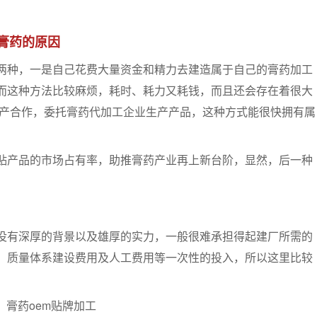
膏药的原因
种，一是自己花费大量资金和精力去建造属于自己的膏药加工
而这种方法比较麻烦，耗时、耗力又耗钱，而且还会存在着很大
生产合作，委托膏药代加工企业生产产品，这种方式能很快拥有属
产品的市场占有率，助推膏药产业再上新台阶，显然，后一种
有深厚的背景以及雄厚的实力，一般很难承担得起建厂所需的
、质量体系建设费用及人工费用等一次性的投入，所以这里比较