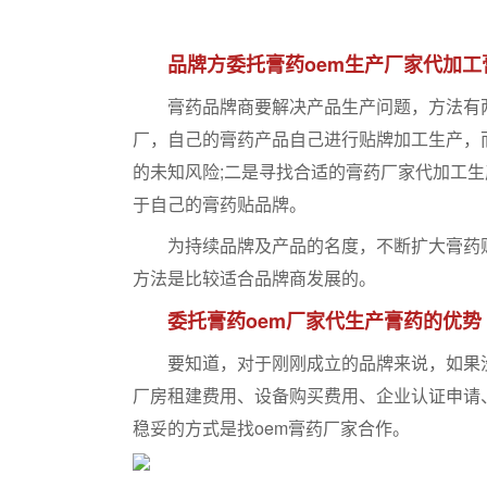
品牌方委托膏药oem生产厂家代加工
膏药品牌商要解决产品生产问题，方法有两
厂，自己的膏药产品自己进行贴牌加工生产，
的未知风险;二是寻找合适的膏药厂家代加工
于自己的膏药贴品牌。
为持续品牌及产品的名度，不断扩大膏药贴
方法是比较适合品牌商发展的。
委托膏药oem厂家代生产膏药的优势
要知道，对于刚刚成立的品牌来说，如果没
厂房租建费用、设备购买费用、企业认证申请
稳妥的方式是找oem膏药厂家合作。