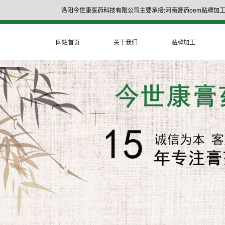
洛阳今世康医药科技有限公司主要承接:河南膏药oem贴牌加工
网站首页
关于我们
贴牌加工