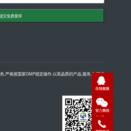
提交免费拿样
务,严格按国家GMP规定操作,以高品质的产品,服务,为您的