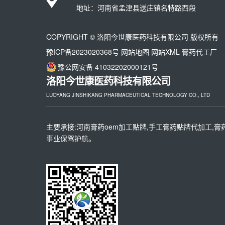
地址：河南省孟津县送庄镇名特路西段
COPYRIGHT © 洛阳今世康医药科技有限公司 版权所有
豫ICP备2023020368号
网站地图
网站XML
膏药代工厂
豫公网安备 41032202000121号
洛阳今世康医药科技有限公司
LUOYANG JINSHIKANG PHARMACEUTICAL TECHNOLOGY CO., LTD
主要承接:河南膏药oem加工贴牌,手工膏药贴牌代加工,膏
事业保驾护航。