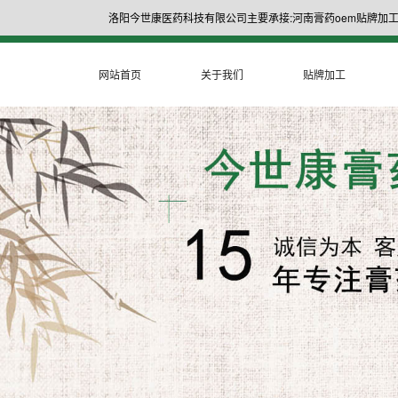
洛阳今世康医药科技有限公司主要承接:河南膏药oem贴牌加工
网站首页
关于我们
贴牌加工