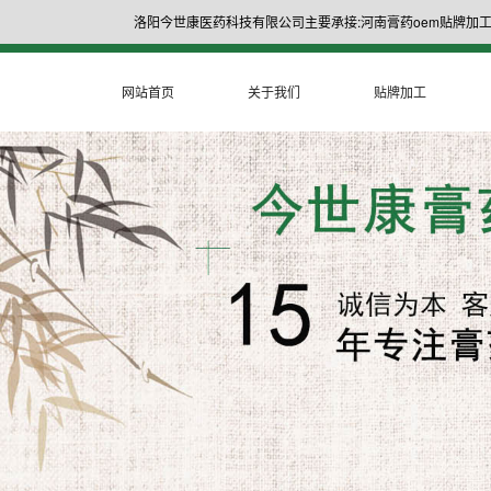
洛阳今世康医药科技有限公司主要承接:河南膏药oem贴牌加工
网站首页
关于我们
贴牌加工