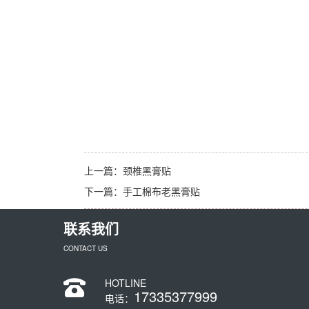
上一篇：
颈椎黑膏贴
下一篇：
手工棉布老黑膏贴
联系我们
CONTACT US
HOTLINE
17335377999
电话：