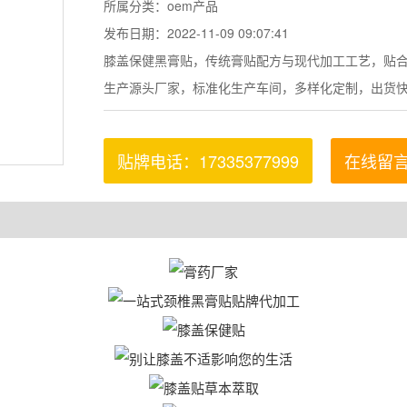
所属分类：oem产品
发布日期：2022-11-09 09:07:41
膝盖保健黑膏贴，传统膏贴配方与现代加工工艺，贴
生产源头厂家，标准化生产车间，多样化定制，出货
贴牌电话：17335377999
在线留