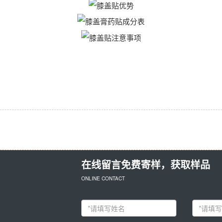
在线留言免费寄样，获取样品
ONLINE CONTACT