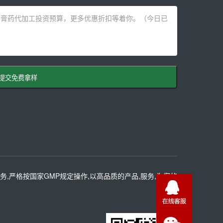
提交免费拿样
务,严格按国家GMP规定操作,以高品质的产品,服务,为您的