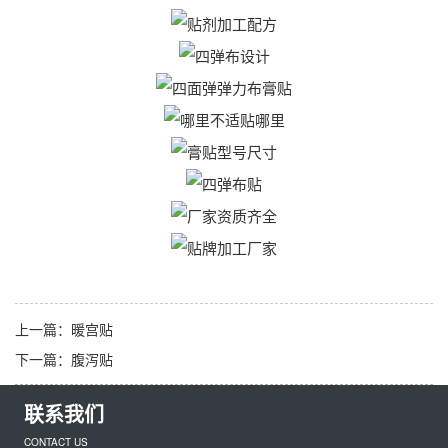
上一篇：
暖宫贴
下一篇：
腹泻贴
联系我们
CONTACT US