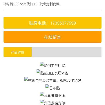
持贴牌生产oem代加工，批发定制代理。
贴牌电话：17335377999
在线留言
产品详情