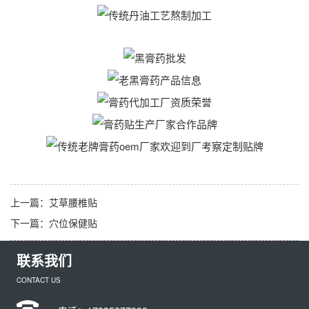
上一篇：
艾草腰椎贴
下一篇：
穴位保健贴
联系我们
CONTACT US