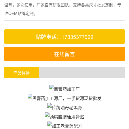
温热，多次使用，厂家自有研发团队，支持各类尺寸批发定制，专
注OEM贴牌定制。
贴牌电话：17335377999
在线留言
产品详情