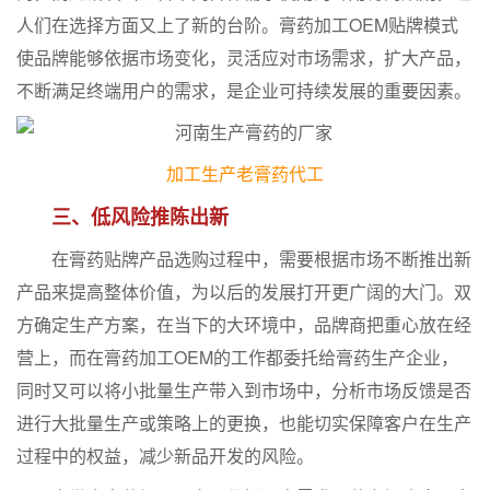
人们在选择方面又上了新的台阶。膏药加工OEM贴牌模式
使品牌能够依据市场变化，灵活应对市场需求，扩大产品，
不断满足终端用户的需求，是企业可持续发展的重要因素。
加工生产老膏药代工
三、低风险推陈出新
在膏药贴牌产品选购过程中，需要根据市场不断推出新
产品来提高整体价值，为以后的发展打开更广阔的大门。双
方确定生产方案，在当下的大环境中，品牌商把重心放在经
营上，而在膏药加工OEM的工作都委托给膏药生产企业，
同时又可以将小批量生产带入到市场中，分析市场反馈是否
进行大批量生产或策略上的更换，也能切实保障客户在生产
过程中的权益，减少新品开发的风险。