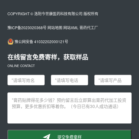
COPYRIGHT © 洛阳今世康医药科技有限公司 版权所有
豫ICP备2023020368号
网站地图
网站XML
膏药代工厂
豫公网安备 41032202000121号
在线留言免费寄样，获取样品
ONLINE CONTACT
提交免费拿样