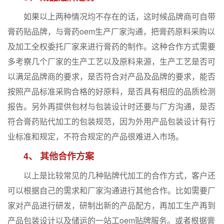
如果以上两种情况均不存在的话，这时候品牌商可自带
膏药贴品牌，与膏药oem生产厂家沟通，把膏药原料采购以
及加工全权委托厂家来进行膏药的制作。这种合作方式需要
多考察几个厂家的生产工艺以及原料来源，生产工艺是否可
以满足品牌商的要求，是否符合对产品及品牌的要求，能否
按照产品标准采购合格的好原料，是否具有相应的品质检测
报告。另外再提供包材与包装设计时还要与厂方沟通，是否
符合膏药贴代加工的包装规范，因为外用产品包装设计有行
业标准和规定，不符合规定的产品很难进入市场。
4、 其他合作方案
以上是比较常见的几种贴牌代加工的合作方式，客户还
可以根据自己的需求和厂家沟通进行其他合作。比如需要厂
家对产品进行研发，研制出新的产品配方，再加工生产再到
产品包装设计以及储运的一站工oem贴牌服务。或者根据膏