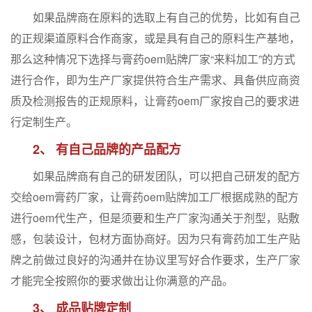
如果品牌商在原料的选取上有自己的优势，比如有自己
的正规渠道原料合作商家，或是具有自己的原料生产基地，
那么这种情况下选择与膏药oem贴牌厂家“来料加工”的方式
进行合作，即为生产厂家提供符合生产需求、具备供应商资
质及检测报告的正规原料，让膏药oem厂家按自己的要求进
行定制生产。
2、 有自己品牌的产品配方
如果品牌商有自己的研发团队，可以把自己研发的配方
交给oem膏药厂家，让膏药oem贴牌加工厂根据成熟的配方
进行oem代生产，但是须要和生产厂家沟通关于剂型，贴敷
感，包装设计，包材方面协商好。因为只有膏药加工生产贴
牌之前做过良好的沟通并在协议里写好合作要求，生产厂家
才能完全按照你的要求做出让你满意的产品。
3、 成品贴牌定制