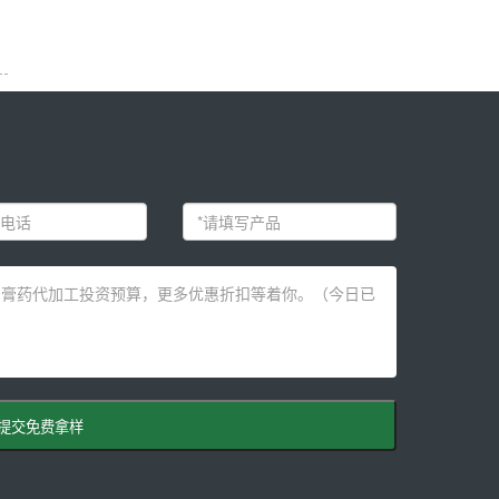
提交免费拿样