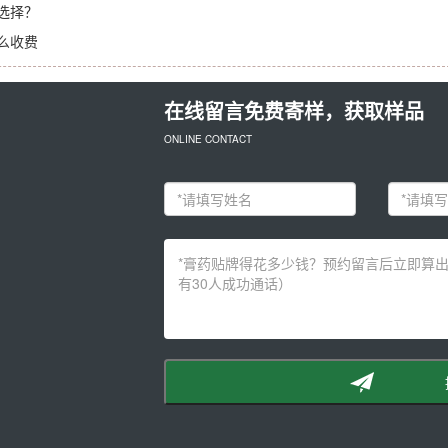
选择？
么收费
在线留言免费寄样，获取样品
ONLINE CONTACT