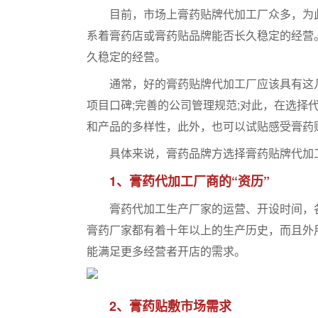
目前，市场上膏药贴牌代加工厂众多，为此
系着膏药店或膏药贴品牌能否长久稳定的经营
久稳定的经营。
通常，好的膏药贴牌代加工厂应该具有这几个
项目口碑;完善的公司管理规范;对此，在选择
和产品的多样性，此外，也可以试贴感受膏药
具体来说，膏药品牌方选择膏药贴牌代加工
1、膏药代加工厂商的“资历”
膏药代加工生产厂家的运营、开设时间，各
膏药厂家都有着十年以上的生产历史，而且外
能满足更多经营者开店的需求。
2、膏药贴敷市场需求