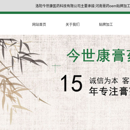
洛阳今世康医药科技有限公司主要承接:河南膏药oem贴牌加工
网站首页
关于我们
贴牌加工