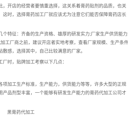
，开店的经营者要慎重选择，这关系着膏药贴剂的品质，也关
。这时，选择膏药加工厂就应该尤为注意它们能否保障膏药店长
特征：齐备的生产资格、雄厚的研发实力;厂家生产供货能力
代加工厂商之前，建议开店者实地考察，查看厂家规模、生产条
贴敷感，选择其中，自己比较满意的厂家。
厂时，贴牌加工考察以下几点：
项加工生产标准，生产能力，供货能力等等，许多大型的正规
用产品剂型丰富，一个能够有研发生产能力的膏药代加工公司才