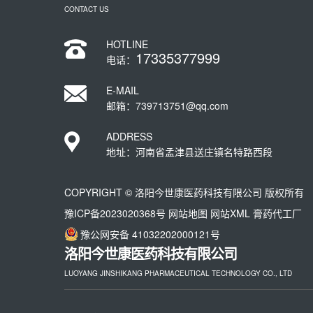
CONTACT US
HOTLINE
17335377999
电话：
E-MAIL
邮箱：739713751@qq.com
ADDRESS
地址：河南省孟津县送庄镇名特路西段
COPYRIGHT © 洛阳今世康医药科技有限公司 版权所有
豫ICP备2023020368号
网站地图
网站XML
膏药代工厂
豫公网安备 41032202000121号
洛阳今世康医药科技有限公司
LUOYANG JINSHIKANG PHARMACEUTICAL TECHNOLOGY CO., LTD