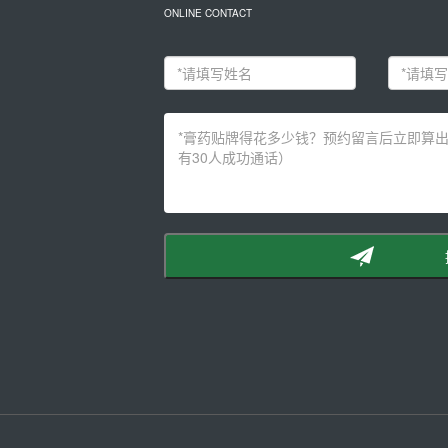
ONLINE CONTACT