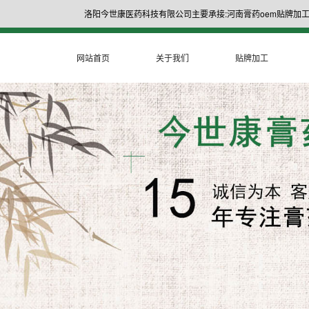
洛阳今世康医药科技有限公司主要承接:河南膏药oem贴牌加工
网站首页
关于我们
贴牌加工