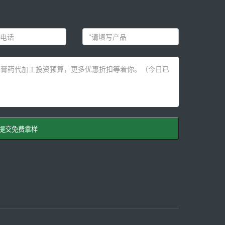
提交免费拿样