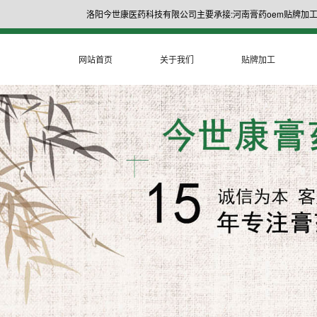
洛阳今世康医药科技有限公司主要承接:河南膏药oem贴牌加工
网站首页
关于我们
贴牌加工