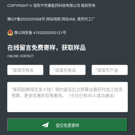
COPYRIGHT © 洛阳今世康医药科技有限公司 版权所有
豫ICP备2023020368号
网站地图
网站XML
膏药代工厂
豫公网安备 41032202000121号
在线留言免费寄样，获取样品
ONLINE CONTACT
提交免费拿样