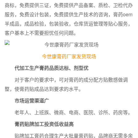
商标，免费提供三证，免费提供产品备案、质检、卫检代办
服务，免费设计包装，免费提供生产技术的咨询，膏药oem
半成品，成品检验，包装验收，仓库货运管理等贴心服务，
客户基本上不需要担忧任何问题。
今世康膏药厂家发货现场
代加工生产膏药品质达标、剂型优
对于客户的要求中，可对膏药的成分配方贴敷感做调
整，使膏药贴成品达到要求的水平。
市场运营渠道广
老年人、上班族、微商、电商、医院、诊所、药房等。
膏药贴牌加工投资低收益高
贴牌加工膏药合理生产大批量膏药贴，品牌商无需多余