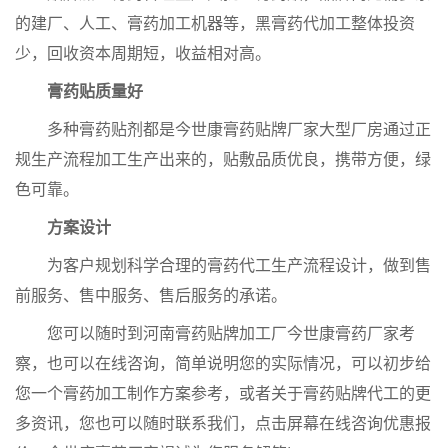
的建厂、人工、膏药加工机器等，黑膏药代加工整体投资
少，回收资本周期短，收益相对高。
膏药贴质量好
多种膏药贴剂都是今世康膏药贴牌厂家大型厂房通过正
规生产流程加工生产出来的，贴敷品质优良，携带方便，绿
色可靠。
方案设计
为客户规划科学合理的膏药代工生产流程设计，做到售
前服务、售中服务、售后服务的承诺。
您可以随时到河南膏药贴牌加工厂今世康膏药厂家考
察，也可以在线咨询，简单说明您的实际情况，可以初步给
您一个膏药加工制作方案参考，或者关于膏药贴牌代工的更
多资讯，您也可以随时联系我们，点击屏幕在线咨询优惠报