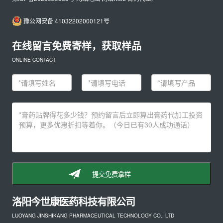
豫公网安备 41032202000121号
在线留言免费寄样，获取样品
ONLINE CONTACT
提交免费拿样
洛阳今世康医药科技有限公司
LUOYANG JINSHIKANG PHARMACEUTICAL TECHNOLOGY CO., LTD