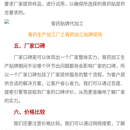
要求厂家提供样品，进行试用，以确保所选择的膏药贴是符
合要求的。
膏药生产加工厂之膏药加工贴牌现场
五、厂家口碑
厂家口碑是可以体现出一个厂家整体实力，膏药加工生
产贴牌期间不论哪个环节出问题都将会影响厂家的口碑，所
以一个厂家口碑包括了厂家提供服务的整个流程，为客户提
供合适的解决方案，让客户省心省力。我们可以通过百度、
搜索引擎等获取到厂家的口碑评价，从而更准确地了解厂家
的实力。
六、价格比较
我们还要注意价格比较。我们可以通过网络搜索，了解