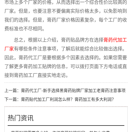
市场上多个厂家的价格，从而选择出一个综合性价比较高的
厂家。但是，也要注意不要偏离实际价格太多，以免影响到
我们的选择。但是，膏药厂家价格因素复杂，每个工厂的收
费标准也不尽相同。
总之，根据以上介绍，膏药贴品牌方在选择
膏药代加工
厂家
有哪些条件注意事项，了解后就能综合比较做出选择。
因此，膏药代工厂是要根据多个因素去选择的。如果您需要
了解更多膏药加工贴牌的信息，可以拨打页面下方电话或直
接到膏药加工厂直接实地走访。
上一篇：
膏药代工厂-新手选择黑膏药贴牌厂家加工老膏药注意事项
下一篇：
膏药贴代加工厂利润怎么样？膏药加工有多大利润？
热门资讯