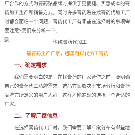
厂
合作的方式为膏药贴品牌方提供了更便捷、实惠成本的膏
药加工生产和销售方式。同时许多膏药贴在找膏药代加工厂
时都会面临一个问题，膏药代工厂有哪些在选择时的事项需
要注意?我们来分析一下。
黑膏药生产厂家，哪里可以代加工膏药
一、确定需求
我们需要明白的是，在找膏药的厂家合作之前，要明确
自己的膏药代工贴牌需求，选品方案取决于市场分析和膏药
品牌方所定义的用户人群，这样才能准确的选择一个合适的
厂家。
二、了解厂家信息
在选择膏药代工厂时，我们需要了解厂家分布有哪些地