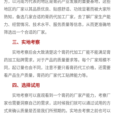
方，以河南为代表的地区是膏药产业发展的重要基地，这些
地区的厂家以其品质优良、贴感舒适、功效显著而被大家所
熟知，备选几家合适的膏药代加工厂家，去了解厂家生产能
力、经营情况、技术水平、服务质量等信息，从而更准确地
筛选出一个合适的厂家。
三、实地考察
实地考察后会大致清楚这个膏药代加工厂能不能满足膏
药加工贴牌需求，对于产品的质量要求等。每个厂家规模不
同，起订量也会不同，注意不要只看膏药代工价格，还需要
看产品生产质量，膏药的厂家代工贴牌能力等。
四、选择试用
实地考察可以直观看到一个膏药的厂家产能力，考察厂
家也需要洞察自己的需求，这时候我们就可以通过试用的方
式来确认质量是否是我们所预期的。实地去考察之前也可以