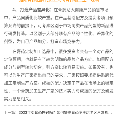
4、 打造产品差异化：
在膏药贴大健康产品销售市场
中，产品同质化比较严重。在产品基础配方及投资者项目预
算允许的前提下，可考虑区别于市场同类产品剂型的新品进
行研发打造。以区别于大部分现有产品的个性化、差异化的
剂型，为自己产品加分，打造市场竞争力。
在膏药定制加工选品中，很多投资者会有一个对产品的
定位预期，也就是有了较为明确的品牌产品方向。如果配方
成分与剂型较为切合，则方案比较容易实施。如果没有，也
可以为生产厂家提出自己的要求，厂家按照要求提供贴牌代
加工定制生产方案。成熟的配方决定了产品在市场上的稳定
性，一个膏药加工生产厂家的技术实力与成熟的配方及研发
实力息息相关。
上一篇：
2023年卖膏药挣钱吗？如何提高膏药专卖店老客户复购粘性？