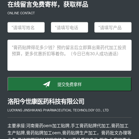
在线留言免费寄样，获取样品
ONLINE CONTACT
提交免费拿样
洛阳今世康医药科技有限公司
LUOYANG JINSHIKANG PHARMACEUTICAL TECHNOLOGY CO., LTD
主要承接:河南膏药oem加工贴牌,手工膏药贴牌代加工,膏药加工
生产贴牌,膏药贴牌加工oem,膏药贴牌生产加工，膏药批文办理等