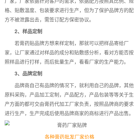
厂家，厂家依据针对客户的需求，依据配方按照其比例、规
格、贴敷温度、包装要求进行生产，但为了保护品牌方的配
方不被泄露出去，需签订配方保密协议。
2、样品定制
若膏药贴品牌方想来样定制，那就可以把样品寄给厂
家，让厂家通过对样品的成分和贴敷感分析，看对方能否按
照样品进行打样，而后批量生产，看看厂家的生产能力。
3、品牌定制
品牌商自己有品牌的情况下，就利用自己的品牌，其他
原料采购，产品加工定制，产品配方，产品包装等等关于生
产方面的都可交由膏药代加工厂家负责，按照品牌商的要求
进行生产，生产完成后使用品牌商家的商标进行产品出售。
各种膏药批发厂家价格