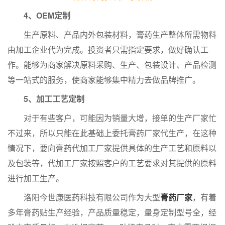
4、OEM定制
生产原料、产品内外包装材料，膏药生产整体所需物料
由加工企业代为完成。投资者只需指定要求，做好确认工
作。能够为商家解决原料采购、生产、包装设计、产品检测
等一站式的服务，使商家能够集中精力去做品牌推广。
5、加工工艺定制
对于有些客户，可能因为销量大增，接单的生产厂家忙
不过来，所以只能在此基础上委托膏药厂家代生产，在这种
情况下，要向膏药代加工厂家提供具体的生产工艺和原料以
及包装等，代加工厂家按照客户的工艺要求对其提供的原料
进行加工生产。
洛阳今世康医药科技有限公司作为大型
膏药厂家
，有着
多年膏药贴生产经验，产品质量稳定，量身定制型号全，经