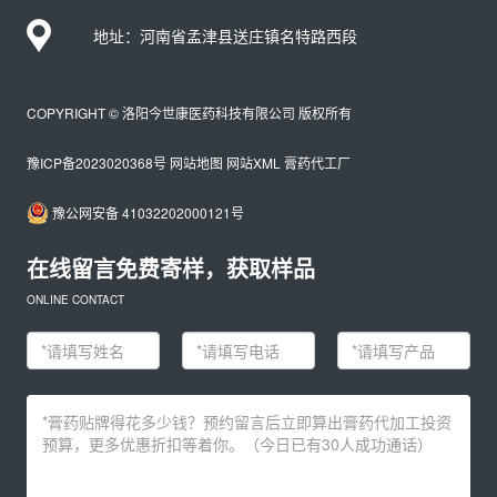
地址：河南省孟津县送庄镇名特路西段
COPYRIGHT © 洛阳今世康医药科技有限公司 版权所有
豫ICP备2023020368号
网站地图
网站XML
膏药代工厂
豫公网安备 41032202000121号
在线留言免费寄样，获取样品
ONLINE CONTACT