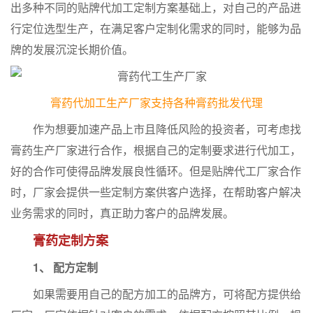
出多种不同的贴牌代加工定制方案基础上，对自己的产品进
行定位选型生产，在满足客户定制化需求的同时，能够为品
牌的发展沉淀长期价值。
膏药代加工生产厂家支持各种膏药批发代理
作为想要加速产品上市且降低风险的投资者，可考虑找
膏药生产厂家进行合作，根据自己的定制要求进行代加工，
好的合作可使得品牌发展良性循环。但是贴牌代工厂家合作
时，厂家会提供一些定制方案供客户选择，在帮助客户解决
业务需求的同时，真正助力客户的品牌发展。
膏药定制方案
1、 配方定制
如果需要用自己的配方加工的品牌方，可将配方提供给