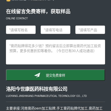
在线留言免费寄样，获取样品
ONLINE CONTACT
提交免费拿样
洛阳今世康医药科技有限公司
LUOYANG JINSHIKANG PHARMACEUTICAL TECHNOLOGY CO., LTD
主要承接:河南膏药oem加工贴牌,手工膏药贴牌代加工,膏药加工