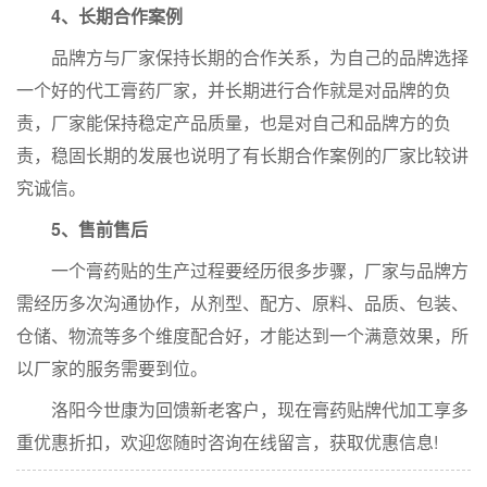
4、长期合作案例
品牌方与厂家保持长期的合作关系，为自己的品牌选择
一个好的代工膏药厂家，并长期进行合作就是对品牌的负
责，厂家能保持稳定产品质量，也是对自己和品牌方的负
责，稳固长期的发展也说明了有长期合作案例的厂家比较讲
究诚信。
5、售前售后
一个膏药贴的生产过程要经历很多步骤，厂家与品牌方
需经历多次沟通协作，从剂型、配方、原料、品质、包装、
仓储、物流等多个维度配合好，才能达到一个满意效果，所
以厂家的服务需要到位。
洛阳今世康为回馈新老客户，现在膏药贴牌代加工享多
重优惠折扣，欢迎您随时咨询在线留言，获取优惠信息!