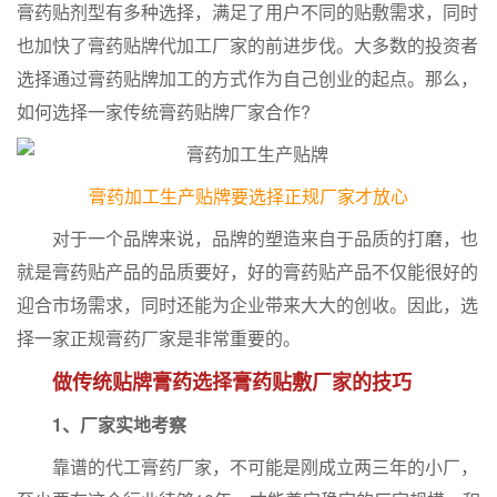
膏药贴剂型有多种选择，满足了用户不同的贴敷需求，同时
也加快了膏药贴牌代加工厂家的前进步伐。大多数的投资者
选择通过膏药贴牌加工的方式作为自己创业的起点。那么，
如何选择一家传统膏药贴牌厂家合作?
膏药加工生产贴牌要选择正规厂家才放心
对于一个品牌来说，品牌的塑造来自于品质的打磨，也
就是膏药贴产品的品质要好，好的膏药贴产品不仅能很好的
迎合市场需求，同时还能为企业带来大大的创收。因此，选
择一家正规膏药厂家是非常重要的。
做传统贴牌膏药选择膏药贴敷厂家的技巧
1、厂家实地考察
靠谱的代工膏药厂家，不可能是刚成立两三年的小厂，