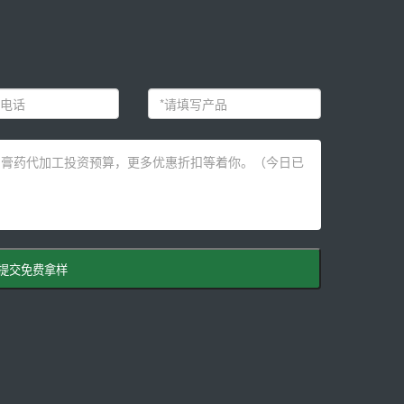
提交免费拿样