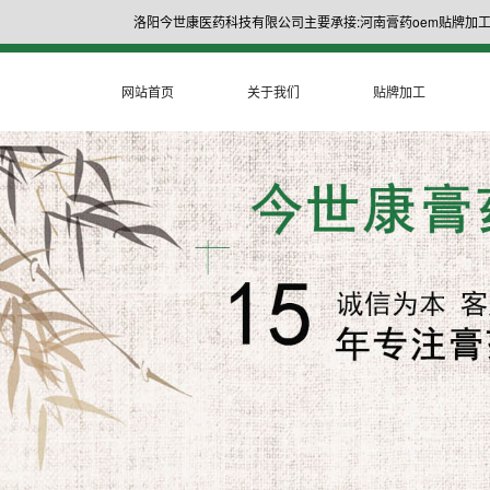
洛阳今世康医药科技有限公司主要承接:河南膏药oem贴牌加工
网站首页
关于我们
贴牌加工