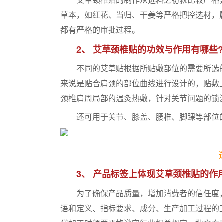
草本，如红花、当归、干姜等严格把控选材，
都有严格的审批过程。
2、 艾草颈椎贴的功效与作用有哪些
不同的艾草贴根据所贴敷部位的需要所选的
来说是贴合肩颈的部位曲线进行设计的，贴敷
颈椎肩周局部的温灸热敷，针对关节问题的锁
还可用于关节、膝盖、腰椎、脚踝等部位
3、 产品标签上体现艾草颈椎贴的作
为了确保产品质量，增加消费者的信任度，
语和定义、指标要求、成分、生产加工过程的