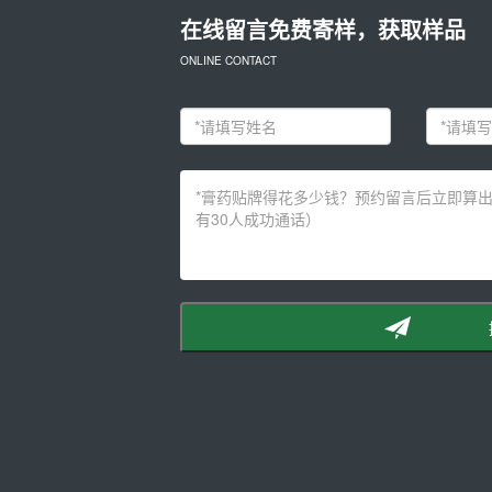
在线留言免费寄样，获取样品
ONLINE CONTACT