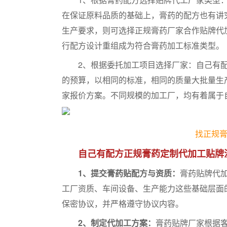
在保证原料品质的基础上，膏药的配方也有讲
生产要求，则可选择正规膏药厂家合作贴牌代
行配方设计重组成为符合膏药加工标准类型。
2、根据委托加工项目选择厂家：自己有配
的预算，以相同的标准，相同的质量大批量生
家报价方案。不同规模的加工厂，均有着属于
找正规
自己有配方正规膏药定制代加工贴牌
1、提交膏药贴配方与资质：
膏药贴牌代
工厂资质、车间设备、生产能力这些基础层面
保密协议，并严格遵守协议内容。
2、制定代加工方案：
膏药贴牌厂家根据