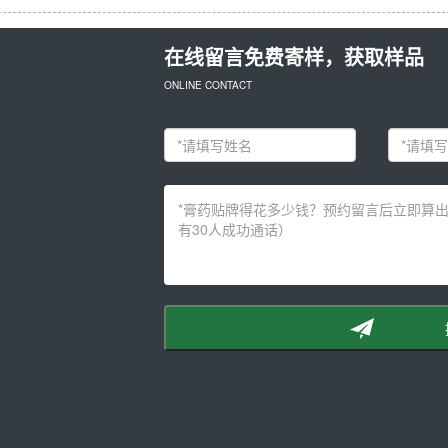
在线留言免费寄样，获取样品
ONLINE CONTACT