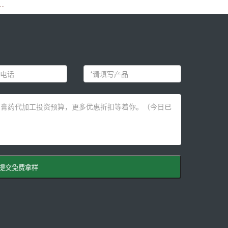
提交免费拿样