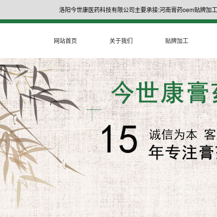
洛阳今世康医药科技有限公司主要承接:河南膏药oem贴牌加工
网站首页
关于我们
贴牌加工