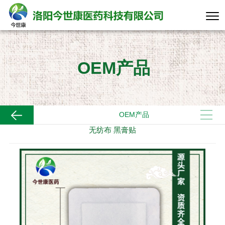
OEM产品
OEM产品
无纺布 黑膏贴