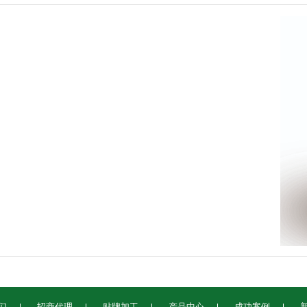
们
招商代理
贴牌加工
产品中心
成功案例