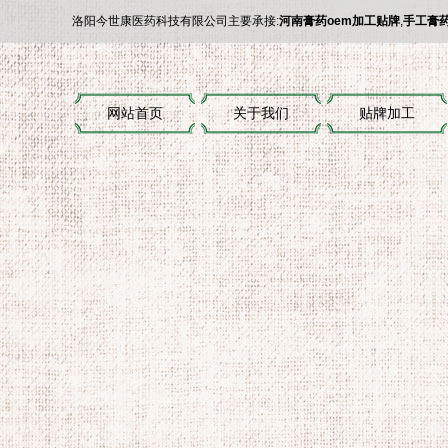
洛阳今世康医药科技有限公司
主要承接:
河南膏药oem加工贴牌
,
手工膏
网站首页
关于我们
贴牌加工