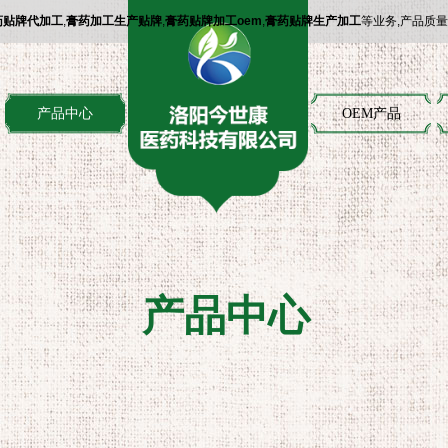
药贴牌代加工
,
膏药加工生产贴牌
,
膏药贴牌加工oem
,
膏药贴牌生产加工
等业务,产品质
产品中心
OEM产品
产品中心