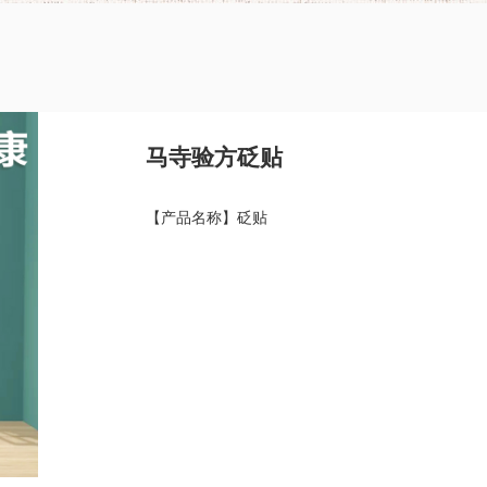
马寺验方砭贴
​【产品名称】砭贴