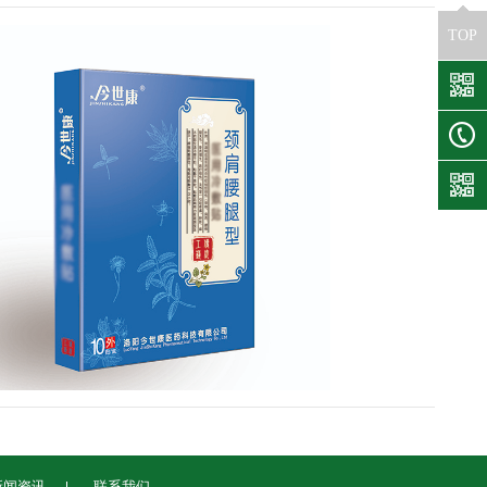
TOP
新闻资讯
联系我们