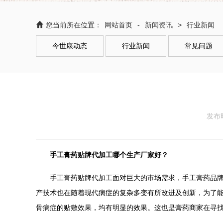
您当前所在位置：
-
>
网站首页
新闻资讯
行业新闻
今世康动态
行业新闻
常见问题
发布时
手工膏药贴牌代加工哪个生产厂家好？
手工膏药贴牌代加工面对巨大的市场需求，手工膏药品牌商
产技术也在随着现代病症的复杂多变有所改进及创新，为了
骨病症的贴敷效果，均有明显的效果。这也是膏药商家在寻