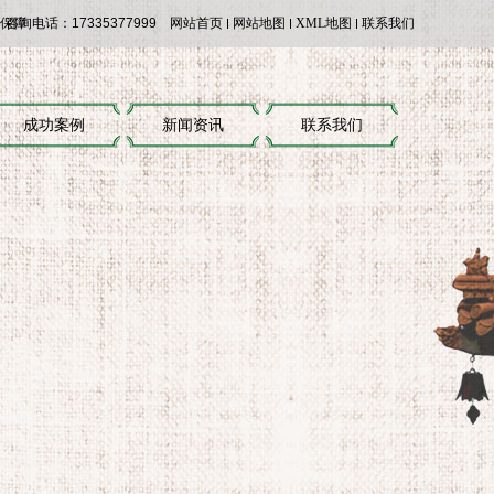
量保障
咨询电话：17335377999
网站首页
网站地图
XML地图
联系我们
成功案例
新闻资讯
联系我们