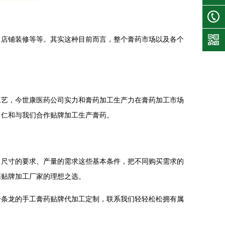
店铺装修等等。其实这种目前而言，整个膏药市场以及各个
。
艺，今世康医药公司实力和膏药加工生产力在膏药加工市场
、仁和与我们合作贴牌加工生产膏药。
尺寸的要求、产量的需求这些基本条件，把不同购买需求的
药贴牌加工厂家的理想之选。
条龙的手工膏药贴牌代加工定制，联系我们轻轻松松拥有属