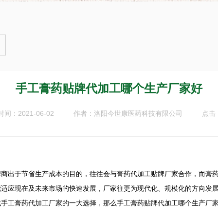
手工膏药贴牌代加工哪个生产厂家好
间：2021-06-02
作者：
点击：
洛阳今世康医药科技有限公司
出于节省生产成本的目的，往往会与膏药代加工贴牌厂家合作，而膏药
能适应现在及未来市场的快速发展，厂家往更为现代化、规模化的方向发
找手工膏药代加工厂家的一大选择，那么手工膏药贴牌代加工哪个生产厂